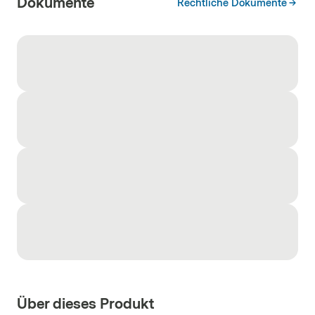
Dokumente
Rechtliche Dokumente
Über dieses Produkt