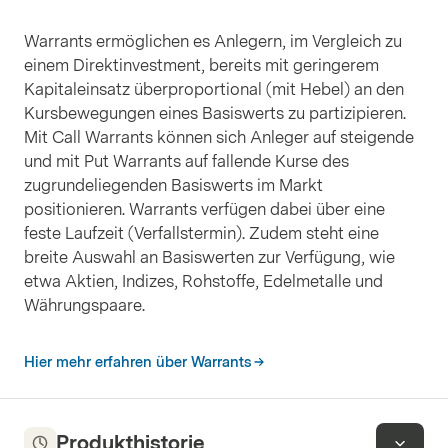
Warrants ermöglichen es Anlegern, im Vergleich zu
einem Direktinvestment, bereits mit geringerem
Kapitaleinsatz überproportional (mit Hebel) an den
Kursbewegungen eines Basiswerts zu partizipieren.
Mit Call Warrants können sich Anleger auf steigende
und mit Put Warrants auf fallende Kurse des
zugrundeliegenden Basiswerts im Markt
positionieren. Warrants verfügen dabei über eine
feste Laufzeit (Verfallstermin). Zudem steht eine
breite Auswahl an Basiswerten zur Verfügung, wie
etwa Aktien, Indizes, Rohstoffe, Edelmetalle und
Währungspaare.
Hier mehr erfahren über Warrants
Produkthistorie