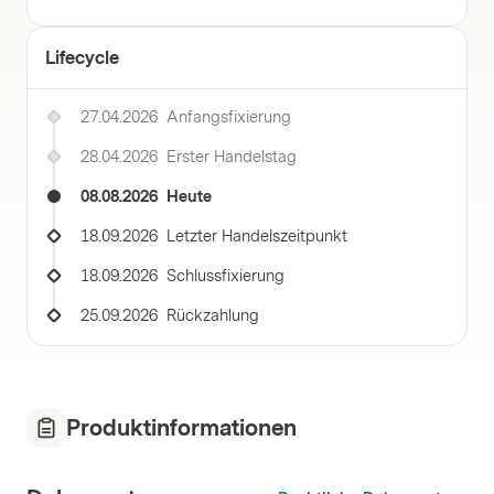
Lifecycle
27.04.2026
Anfangsfixierung
28.04.2026
Erster Handelstag
08.08.2026
Heute
18.09.2026
Letzter Handelszeitpunkt
18.09.2026
Schlussfixierung
25.09.2026
Rückzahlung
Produktinformationen