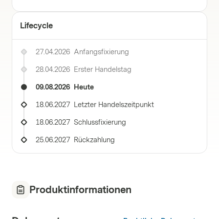
Lifecycle
27.04.2026
Anfangsfixierung
28.04.2026
Erster Handelstag
09.08.2026
Heute
18.06.2027
Letzter Handelszeitpunkt
18.06.2027
Schlussfixierung
25.06.2027
Rückzahlung
Produktinformationen