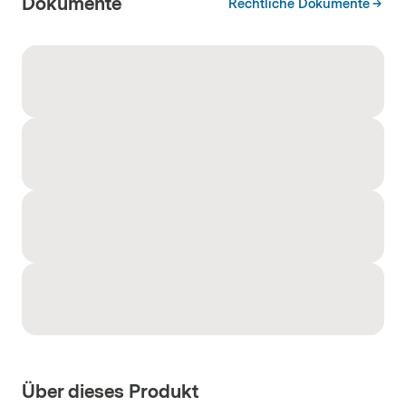
Dokumente
Rechtliche Dokumente
Über dieses Produkt