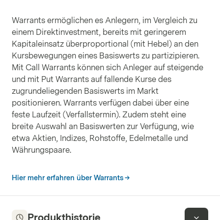
Warrants ermöglichen es Anlegern, im Vergleich zu
einem Direktinvestment, bereits mit geringerem
Kapitaleinsatz überproportional (mit Hebel) an den
Kursbewegungen eines Basiswerts zu partizipieren.
Mit Call Warrants können sich Anleger auf steigende
und mit Put Warrants auf fallende Kurse des
zugrundeliegenden Basiswerts im Markt
positionieren. Warrants verfügen dabei über eine
feste Laufzeit (Verfallstermin). Zudem steht eine
breite Auswahl an Basiswerten zur Verfügung, wie
etwa Aktien, Indizes, Rohstoffe, Edelmetalle und
Währungspaare.
Hier mehr erfahren über Warrants
Produkthistorie