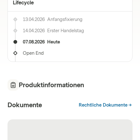
Lifecycle
13.04.2026
Anfangsfixierung
14.04.2026
Erster Handelstag
07.08.2026
Heute
Open End
Produktinformationen
Dokumente
Rechtliche Dokumente