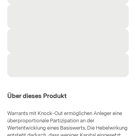
Über dieses Produkt
Warrants mit Knock-Out ermöglichen Anleger eine
überproportionale Partizipation an der
Wertentwicklung eines Basiswerts. Die Hebelwirkung
entsteht dadurch, dass weniger Kapital eingesetzt