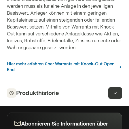
werden muss als für eine Anlage in den jeweiligen
Basiswert. Anleger können mit einem geringen
Kapitaleinsatz auf einen steigenden oder fallenden
Basiswert setzen. Mithilfe von Warrants mit Knock-
Out kann auf verschiedene Anlageklasse wie Aktien,
Indizes, Rohstoffe, Edelmetalle, Zinsinstrumente oder
Währungspaare gesetzt werden.
Hier mehr erfahren über Warrants mit Knock-Out Open
End
Produkthistorie
Abonnieren Sie Informationen über