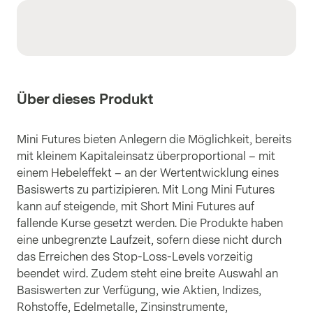
Über dieses Produkt
Mini Futures bieten Anlegern die Möglichkeit, bereits
mit kleinem Kapitaleinsatz überproportional – mit
einem Hebeleffekt – an der Wertentwicklung eines
Basiswerts zu partizipieren. Mit Long Mini Futures
kann auf steigende, mit Short Mini Futures auf
fallende Kurse gesetzt werden. Die Produkte haben
eine unbegrenzte Laufzeit, sofern diese nicht durch
das Erreichen des Stop-Loss-Levels vorzeitig
beendet wird. Zudem steht eine breite Auswahl an
Basiswerten zur Verfügung, wie Aktien, Indizes,
Rohstoffe, Edelmetalle, Zinsinstrumente,