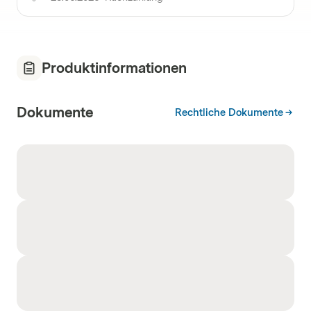
Produktinformationen
Dokumente
Rechtliche Dokumente