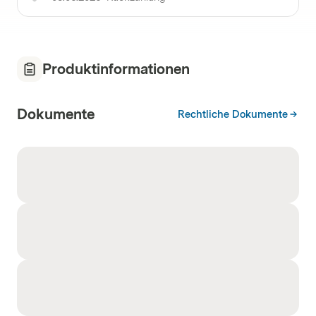
Produktinformationen
Dokumente
Rechtliche Dokumente