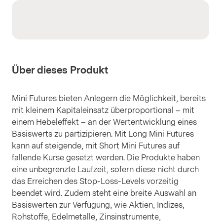
Über dieses Produkt
Mini Futures bieten Anlegern die Möglichkeit, bereits
mit kleinem Kapitaleinsatz überproportional – mit
einem Hebeleffekt – an der Wertentwicklung eines
Basiswerts zu partizipieren. Mit Long Mini Futures
kann auf steigende, mit Short Mini Futures auf
fallende Kurse gesetzt werden. Die Produkte haben
eine unbegrenzte Laufzeit, sofern diese nicht durch
das Erreichen des Stop-Loss-Levels vorzeitig
beendet wird. Zudem steht eine breite Auswahl an
Basiswerten zur Verfügung, wie Aktien, Indizes,
Rohstoffe, Edelmetalle, Zinsinstrumente,