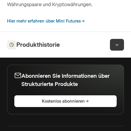
Währungspaare und Kryptowährungen.
Hier mehr erfahren über Mini Futures
Produkthistorie
Abonnieren Sie Informationen über
Strukturierte Produkte
Kostenlos abonnieren