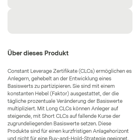
Über dieses Produkt
Constant Leverage Zertifikate (CLCs) ermöglichen es
Anlegern, gehebelt an der Entwicklung eines
Basiswerts zu partizipieren. Sie sind mit einem
konstanten Hebel (Faktor) ausgestattet, der die
tägliche prozentuale Veränderung der Basiswerte
multipliziert. Mit Long CLCs können Anleger auf
steigende, mit Short CLCs auf fallende Kurse der
zugrundeliegenden Basiswerte setzen. Diese
Produkte sind für einen kurzfristigen Anlagehorizont
und nicht für eine Buy-and-Hold-Strategie geeignet.