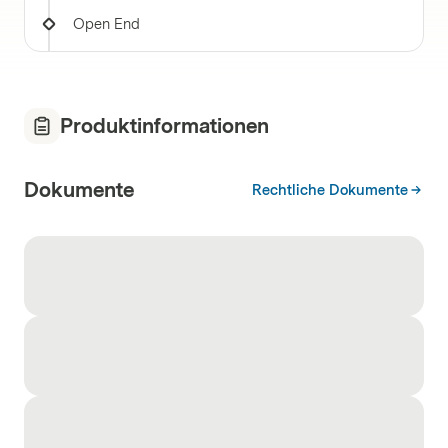
Open End
Produktinformationen
Dokumente
Rechtliche Dokumente