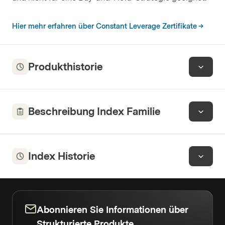
Hier mehr erfahren über Constant Leverage Zertifikate
Produkthistorie
Beschreibung Index Familie
Index Historie
Abonnieren Sie Informationen über
Strukturierte Produkte