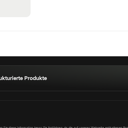
ukturierte Produkte