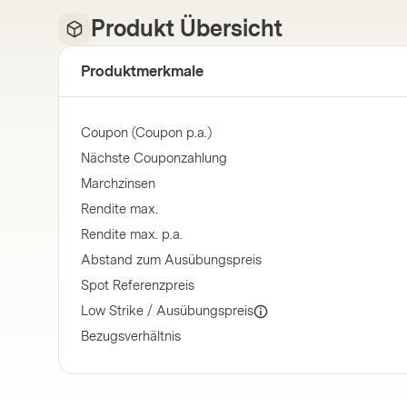
Produkt Übersicht
Produktmerkmale
Coupon (Coupon p.a.)
Nächste Couponzahlung
Marchzinsen
Rendite max.
Rendite max. p.a.
Abstand zum Ausübungspreis
Spot Referenzpreis
Low Strike / Ausübungspreis
Bezugsverhältnis