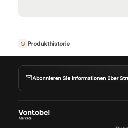
Produkthistorie
Abonnieren Sie Informationen über Str