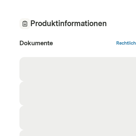
Produktinformationen
Dokumente
Rechtlic