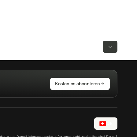
Kostenlos abonnieren
DE