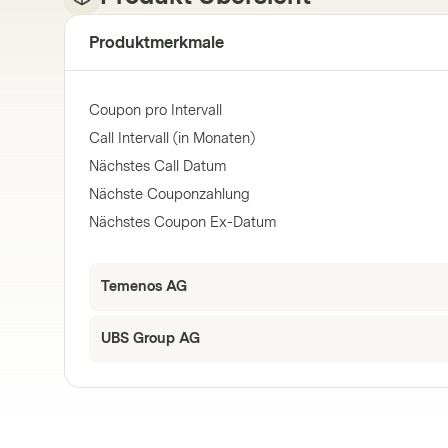
Produktmerkmale
Coupon pro Intervall
Call Intervall (in Monaten)
Nächstes Call Datum
Nächste Couponzahlung
Nächstes Coupon Ex-Datum
Temenos AG
UBS Group AG