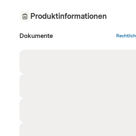
Produktinformationen
Dokumente
Rechtlic