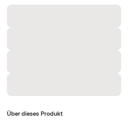
Über dieses Produkt