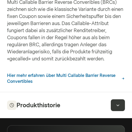
Multi Callable Barrier Reverse Converibles (BRCs)
zeichnen sich wie die klassische Variante durch einen
fixen Coupon sowie einem Sicherheitspuffer bis den
jeweiligen Barrieren aus. Das Callable-Attribut
fungiert dabei als zusätzlicher Renditetreiber,
Coupons fallen in der Regel höher aus als beim
regulären BRC, allerdings tragen Anleger das
Wiederanlagerisiko, falls die Produkte frühzeitig
«gecalled» und somit zurückbezahlt werden.
Hier mehr erfahren über Multi Callable Barrier Reverse
Convertibles
Produkthistorie