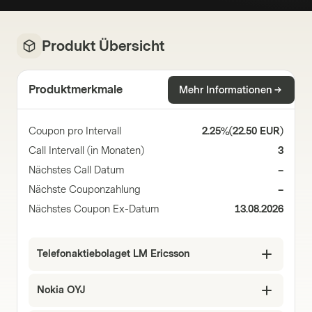
Produkt Übersicht
Produktmerkmale
Mehr Informationen
Coupon pro Intervall
2.25%
(
22.50 EUR
)
Call Intervall (in Monaten)
3
Nächstes Call Datum
–
Nächste Couponzahlung
–
Nächstes Coupon Ex-Datum
13.08.2026
Telefonaktiebolaget LM Ericsson
Nokia OYJ