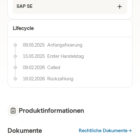
SAP SE
Lifecycle
09.05.2025
Anfangsfixierung
15.05.2025
Erster Handelstag
09.02.2026
Called
16.02.2026
Rückzahlung
Produktinformationen
Dokumente
Rechtliche Dokumente