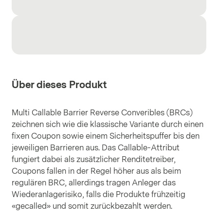
Über dieses Produkt
Multi Callable Barrier Reverse Converibles (BRCs)
zeichnen sich wie die klassische Variante durch einen
fixen Coupon sowie einem Sicherheitspuffer bis den
jeweiligen Barrieren aus. Das Callable-Attribut
fungiert dabei als zusätzlicher Renditetreiber,
Coupons fallen in der Regel höher aus als beim
regulären BRC, allerdings tragen Anleger das
Wiederanlagerisiko, falls die Produkte frühzeitig
«gecalled» und somit zurückbezahlt werden.