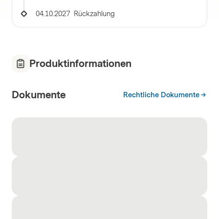
04.10.2027
Rückzahlung
Produktinformationen
Dokumente
Rechtliche Dokumente