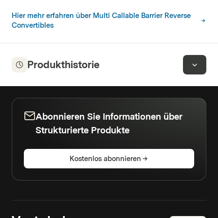
Hier mehr erfahren über Multi Callable Barrier Reverse
Convertibles
Produkthistorie
Abonnieren Sie Informationen über
Strukturierte Produkte
Kostenlos abonnieren