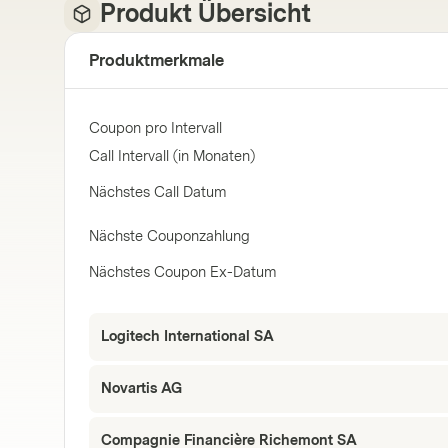
Produkt Übersicht
Produktmerkmale
Coupon pro Intervall
Call Intervall (in Monaten)
Nächstes Call Datum
Nächste Couponzahlung
Nächstes Coupon Ex-Datum
Logitech International SA
Novartis AG
Compagnie Financière Richemont SA