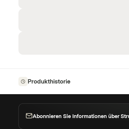
Produkthistorie
Abonnieren Sie Informationen über Str