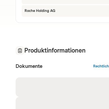
Roche Holding AG
Produktinformationen
Dokumente
Rechtlic