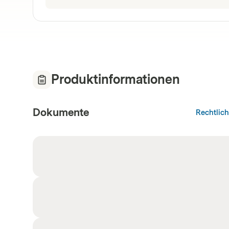
Produktinformationen
Dokumente
Rechtlic