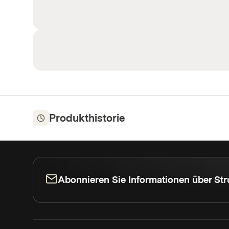
Produkthistorie
Abonnieren Sie Informationen über Str