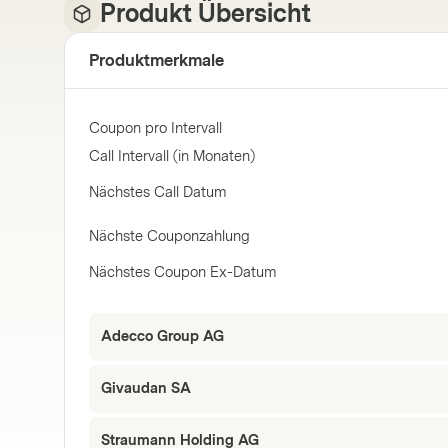
Produkt Übersicht
Produktmerkmale
Coupon pro Intervall
Call Intervall (in Monaten)
Nächstes Call Datum
Nächste Couponzahlung
Nächstes Coupon Ex-Datum
Adecco Group AG
Givaudan SA
Straumann Holding AG