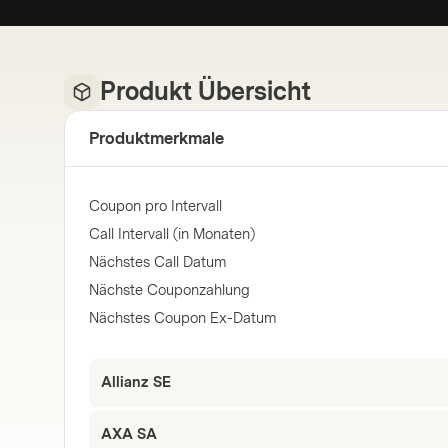
Produkt Übersicht
Produktmerkmale
Coupon pro Intervall
Call Intervall (in Monaten)
Nächstes Call Datum
Nächste Couponzahlung
Nächstes Coupon Ex-Datum
Allianz SE
AXA SA