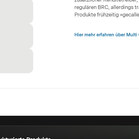
regulären BRC, allerdings t
Produkte frühzeitig «gecall
Hier mehr erfahren über Multi 