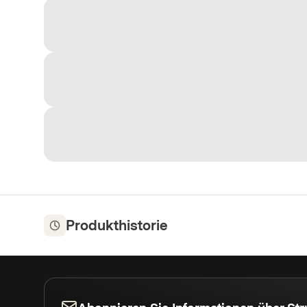
Produkthistorie