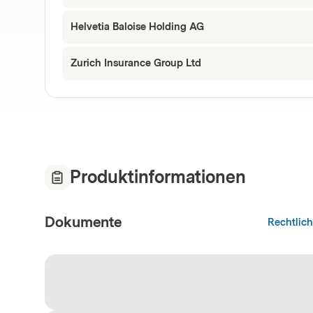
Helvetia Baloise Holding AG
Zurich Insurance Group Ltd
Produktinformationen
Dokumente
Rechtlic