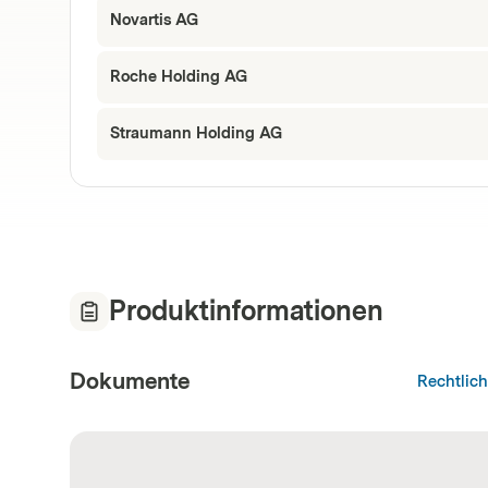
Novartis AG
Roche Holding AG
Straumann Holding AG
Produktinformationen
Dokumente
Rechtlic