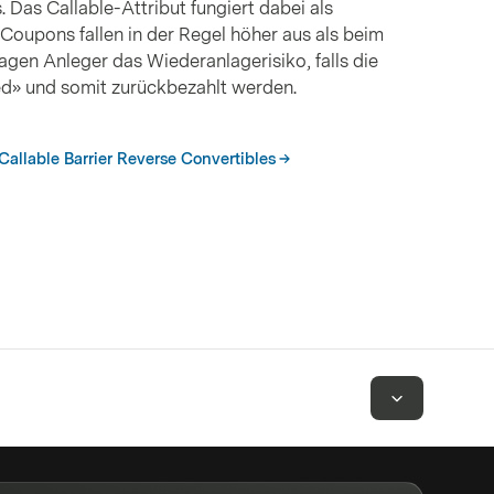
. Das Callable-Attribut fungiert dabei als
 Coupons fallen in der Regel höher aus als beim
ragen Anleger das Wiederanlagerisiko, falls die
ed» und somit zurückbezahlt werden.
Callable Barrier Reverse Convertibles