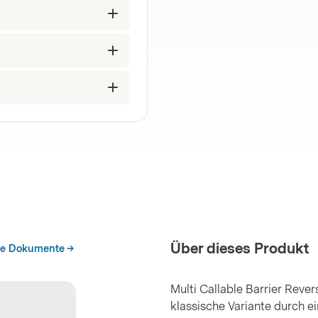
Über dieses Produkt
he Dokumente
Multi Callable Barrier Reve
klassische Variante durch e