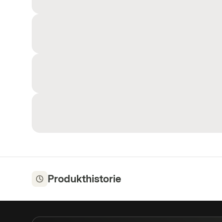
Produkthistorie