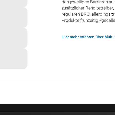
den jeweiligen Barrieren aus
zusätzlicher Renditetreiber,
regulären BRC, allerdings t
Produkte frühzeitig «gecall
Hier mehr erfahren über Multi 