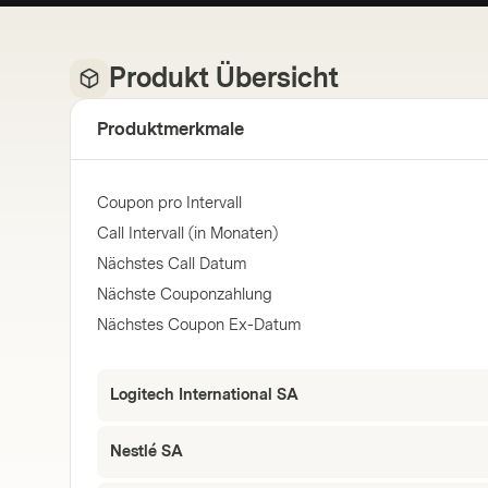
Produkt Übersicht
Produktmerkmale
Coupon pro Intervall
Call Intervall (in Monaten)
Nächstes Call Datum
Nächste Couponzahlung
Nächstes Coupon Ex-Datum
Logitech International SA
Nestlé SA