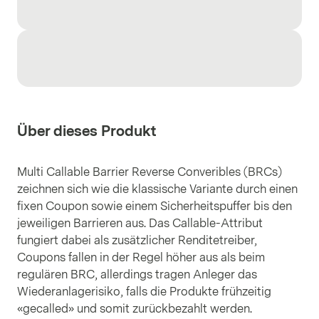
Über dieses Produkt
Multi Callable Barrier Reverse Converibles (BRCs)
zeichnen sich wie die klassische Variante durch einen
fixen Coupon sowie einem Sicherheitspuffer bis den
jeweiligen Barrieren aus. Das Callable-Attribut
fungiert dabei als zusätzlicher Renditetreiber,
Coupons fallen in der Regel höher aus als beim
regulären BRC, allerdings tragen Anleger das
Wiederanlagerisiko, falls die Produkte frühzeitig
«gecalled» und somit zurückbezahlt werden.