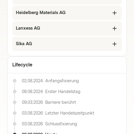
Heidelberg Materials AG
Lanxess AG
Sika AG
Lifecycle
02.08.2024
Anfangsfixierung
08.08.2024
Erster Handelstag
09.03.2026
Barriere berührt
03.08.2026
Letzter Handelszeitpunkt
03.08.2026
Schlussfixierung