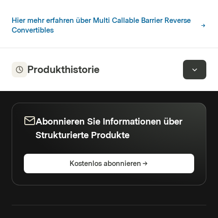
Hier mehr erfahren über Multi Callable Barrier Reverse
Convertibles
Produkthistorie
Abonnieren Sie Informationen über
Strukturierte Produkte
Kostenlos abonnieren