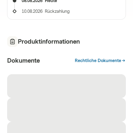
08.08.2026
Heute
10.08.2026
Rückzahlung
Produktinformationen
Dokumente
Rechtliche Dokumente