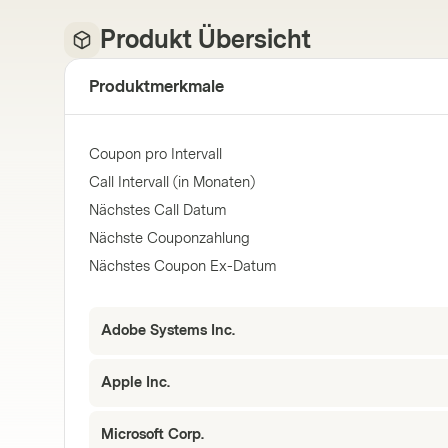
Produkt Übersicht
Produktmerkmale
Coupon pro Intervall
Call Intervall (in Monaten)
Nächstes Call Datum
Nächste Couponzahlung
Nächstes Coupon Ex-Datum
Adobe Systems Inc.
Apple Inc.
Microsoft Corp.