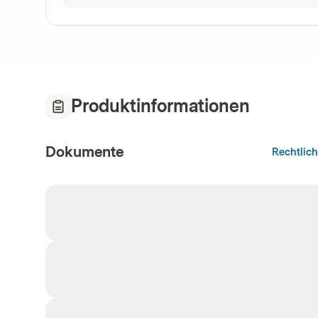
Produktinformationen
Dokumente
Rechtlic