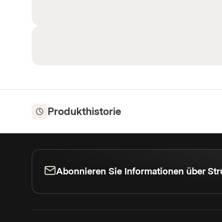
Produkthistorie
Abonnieren Sie Informationen über Str