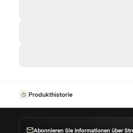
Produkthistorie
Abonnieren Sie Informationen über Str