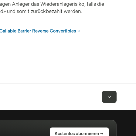
ragen Anleger das Wiederanlagerisiko, falls die
ed» und somit zurückbezahlt werden.
Callable Barrier Reverse Convertibles
Kostenlos abonnieren