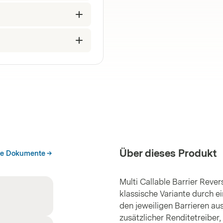
Über dieses Produkt
he Dokumente
Multi Callable Barrier Reve
klassische Variante durch e
den jeweiligen Barrieren aus
zusätzlicher Renditetreiber,