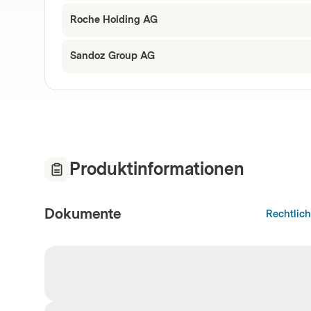
Roche Holding AG
Sandoz Group AG
Produktinformationen
Dokumente
Rechtlic