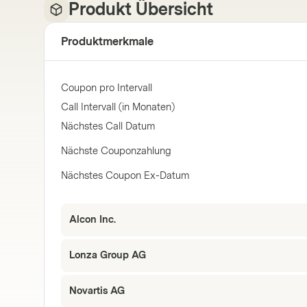
Produkt Übersicht
Produktmerkmale
Coupon pro Intervall
Call Intervall (in Monaten)
Nächstes Call Datum
Nächste Couponzahlung
Nächstes Coupon Ex-Datum
Alcon Inc.
Lonza Group AG
Novartis AG