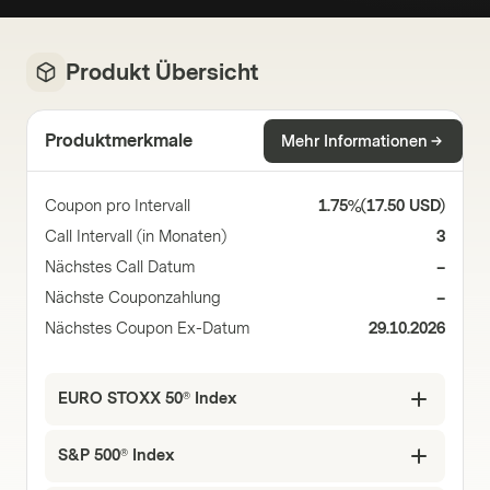
Produkt Übersicht
Produktmerkmale
Mehr Informationen
Coupon pro Intervall
1.75%
(
17.50 USD
)
Call Intervall (in Monaten)
3
Nächstes Call Datum
–
Nächste Couponzahlung
–
Nächstes Coupon Ex-Datum
29.10.2026
EURO STOXX 50® Index
S&P 500® Index