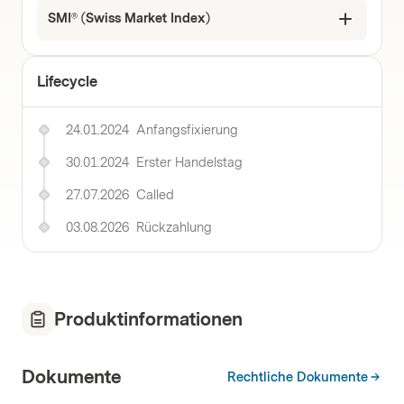
SMI® (Swiss Market Index)
Lifecycle
24.01.2024
Anfangsfixierung
30.01.2024
Erster Handelstag
27.07.2026
Called
03.08.2026
Rückzahlung
Produktinformationen
Dokumente
Rechtliche Dokumente