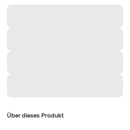
Über dieses Produkt