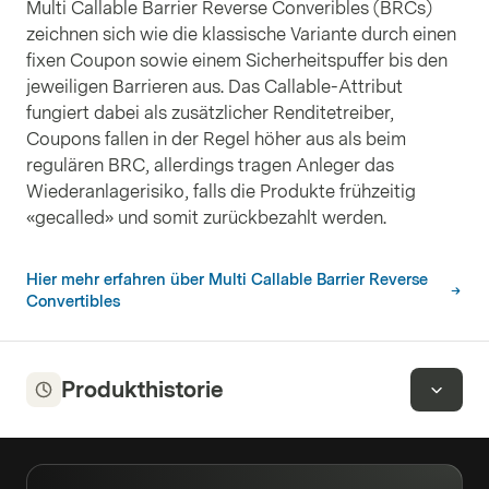
Multi Callable Barrier Reverse Converibles (BRCs)
zeichnen sich wie die klassische Variante durch einen
fixen Coupon sowie einem Sicherheitspuffer bis den
jeweiligen Barrieren aus. Das Callable-Attribut
fungiert dabei als zusätzlicher Renditetreiber,
Coupons fallen in der Regel höher aus als beim
regulären BRC, allerdings tragen Anleger das
Wiederanlagerisiko, falls die Produkte frühzeitig
«gecalled» und somit zurückbezahlt werden.
Hier mehr erfahren über Multi Callable Barrier Reverse
Convertibles
Produkthistorie