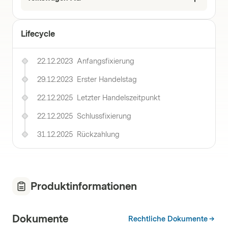
Lifecycle
22.12.2023
Anfangsfixierung
29.12.2023
Erster Handelstag
22.12.2025
Letzter Handelszeitpunkt
22.12.2025
Schlussfixierung
31.12.2025
Rückzahlung
Produktinformationen
Dokumente
Rechtliche Dokumente