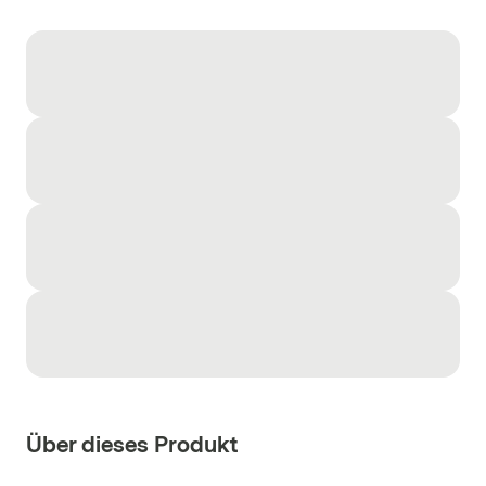
Über dieses Produkt