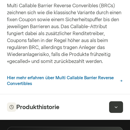
Multi Callable Barrier Reverse Converibles (BRCs)
zeichnen sich wie die klassische Variante durch einen
fixen Coupon sowie einem Sicherheitspuffer bis den
jeweiligen Barrieren aus. Das Callable-Attribut
fungiert dabei als zusätzlicher Renditetreiber,
Coupons fallen in der Regel höher aus als beim
regulären BRC, allerdings tragen Anleger das
Wiederanlagerisiko, falls die Produkte frühzeitig
«gecalled» und somit zurückbezahlt werden.
Hier mehr erfahren über Multi Callable Barrier Reverse
Convertibles
Produkthistorie