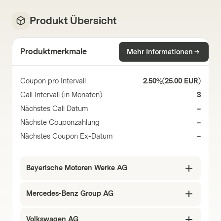
Produkt Übersicht
Produktmerkmale
Mehr Informationen
Coupon pro Intervall
2.50%
(
25.00 EUR
)
Call Intervall (in Monaten)
3
Nächstes Call Datum
–
Nächste Couponzahlung
–
Nächstes Coupon Ex-Datum
–
Bayerische Motoren Werke AG
Mercedes-Benz Group AG
Volkswagen AG