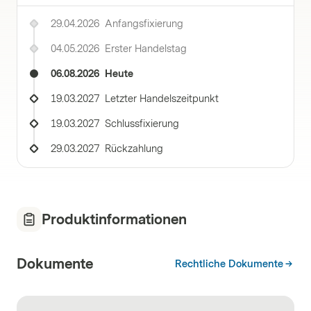
29.04.2026
Anfangsfixierung
04.05.2026
Erster Handelstag
06.08.2026
Heute
19.03.2027
Letzter Handelszeitpunkt
19.03.2027
Schlussfixierung
29.03.2027
Rückzahlung
Produktinformationen
Dokumente
Rechtliche Dokumente