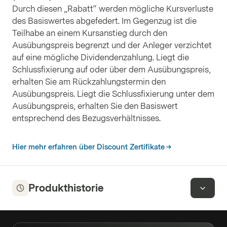
Durch diesen „Rabatt“ werden mögliche Kursverluste
des Basiswertes abgefedert. Im Gegenzug ist die
Teilhabe an einem Kursanstieg durch den
Ausübungspreis begrenzt und der Anleger verzichtet
auf eine mögliche Dividendenzahlung. Liegt die
Schlussfixierung auf oder über dem Ausübungspreis,
erhalten Sie am Rückzahlungstermin den
Ausübungspreis. Liegt die Schlussfixierung unter dem
Ausübungspreis, erhalten Sie den Basiswert
entsprechend des Bezugsverhältnisses.
Hier mehr erfahren über Discount Zertifikate
Produkthistorie