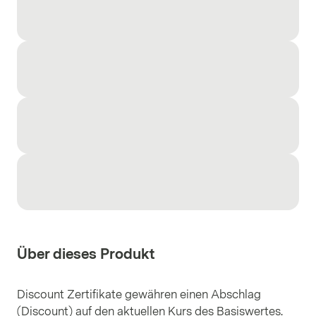
Über dieses Produkt
Discount Zertifikate gewähren einen Abschlag
(Discount) auf den aktuellen Kurs des Basiswertes.