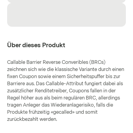
Über dieses Produkt
Callable Barrier Reverse Converibles (BRCs)
zeichnen sich wie die klassische Variante durch einen
fixen Coupon sowie einem Sicherheitspuffer bis zur
Barriere aus. Das Callable-Attribut fungiert dabei als
zusätzlicher Renditetreiber, Coupons fallen in der
Regel höher aus als beim regulären BRC, allerdings
tragen Anleger das Wiederanlagerisiko, falls die
Produkte frühzeitig «gecalled» und somit
zurückbezahlt werden.