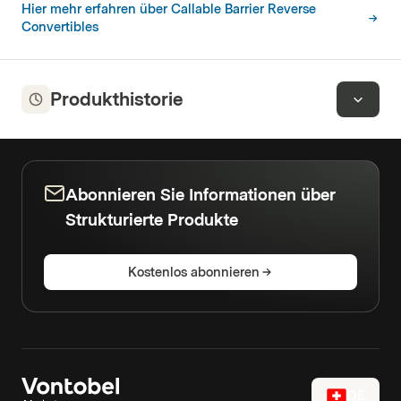
Hier mehr erfahren über Callable Barrier Reverse
Convertibles
Produkthistorie
Abonnieren Sie Informationen über
Strukturierte Produkte
Kostenlos abonnieren
DE