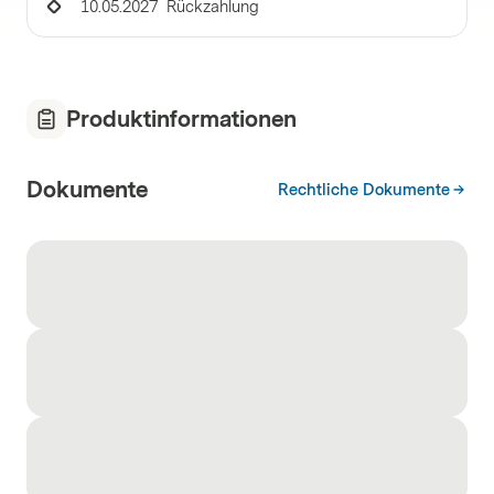
10.05.2027
Rückzahlung
Produktinformationen
Dokumente
Rechtliche Dokumente