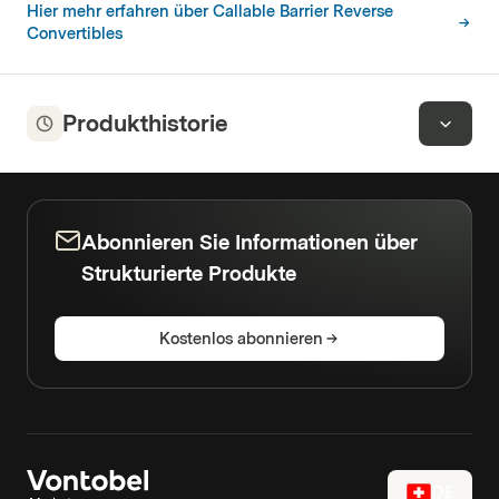
Hier mehr erfahren über Callable Barrier Reverse
Convertibles
Produkthistorie
Abonnieren Sie Informationen über
Strukturierte Produkte
Kostenlos abonnieren
DE