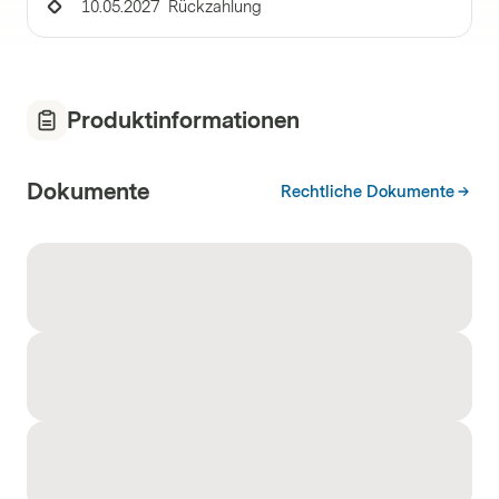
10.05.2027
Rückzahlung
Produktinformationen
Dokumente
Rechtliche Dokumente