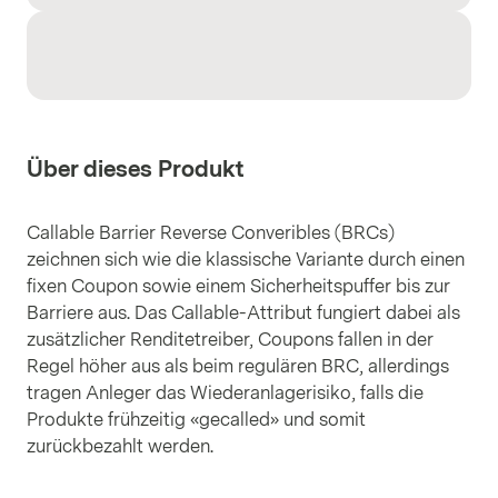
Über dieses Produkt
Callable Barrier Reverse Converibles (BRCs)
zeichnen sich wie die klassische Variante durch einen
fixen Coupon sowie einem Sicherheitspuffer bis zur
Barriere aus. Das Callable-Attribut fungiert dabei als
zusätzlicher Renditetreiber, Coupons fallen in der
Regel höher aus als beim regulären BRC, allerdings
tragen Anleger das Wiederanlagerisiko, falls die
Produkte frühzeitig «gecalled» und somit
zurückbezahlt werden.