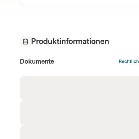
Produktinformationen
Dokumente
Rechtlic