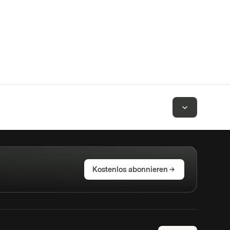
Kostenlos abonnieren