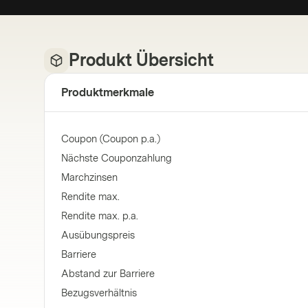
Produkt Übersicht
Produktmerkmale
Coupon (Coupon p.a.)
Nächste Couponzahlung
Marchzinsen
Rendite max.
Rendite max. p.a.
Ausübungspreis
Barriere
Abstand zur Barriere
Bezugsverhältnis