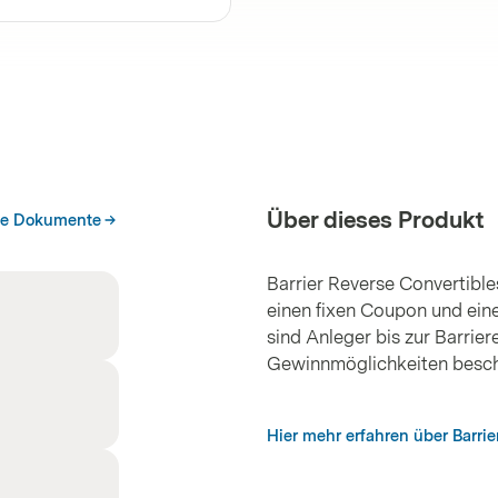
Über dieses Produkt
he Dokumente
Barrier Reverse Convertible
einen fixen Coupon und ein
sind Anleger bis zur Barrie
Gewinnmöglichkeiten besch
Hier mehr erfahren über Barrie