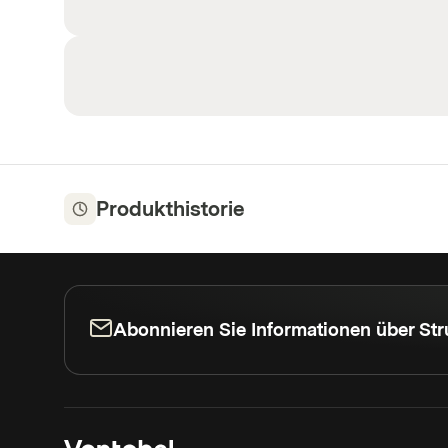
Produkthistorie
Abonnieren Sie Informationen über Str