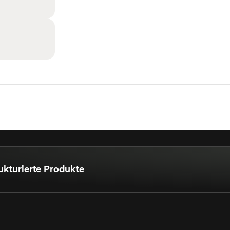
ukturierte Produkte