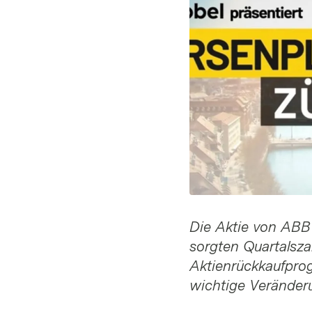
Die Aktie von ABB 
sorgten Quartalsza
Aktienrückkaufprog
wichtige Veränder