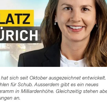
hat sich seit Oktober ausgezeichnet entwickelt. 
hlen für Schub. Ausserdem gibt es ein neues
ramm in Milliardenhöhe. Gleichzeitig stehen ab
ungen an.