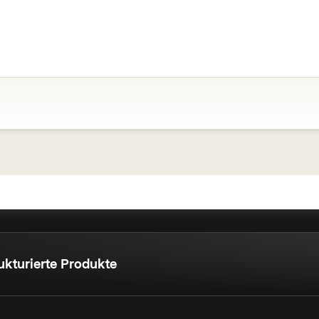
ukturierte Produkte