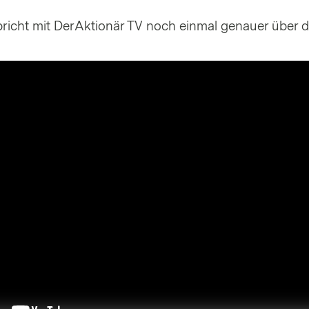
pricht mit DerAktionär TV noch einmal genauer über 