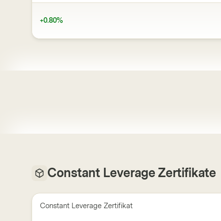
+0.80%
Constant Leverage Zertifikate
Constant Leverage Zertifikat