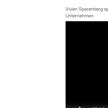
Vivien Sparenberg s
Unternehmen.