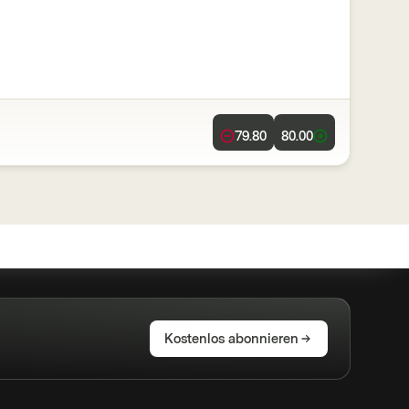
79.80
80.00
Kostenlos abonnieren