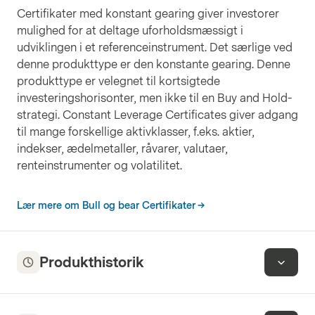
Certifikater med konstant gearing giver investorer
mulighed for at deltage uforholdsmæssigt i
udviklingen i et referenceinstrument. Det særlige ved
denne produkttype er den konstante gearing. Denne
produkttype er velegnet til kortsigtede
investeringshorisonter, men ikke til en Buy and Hold-
strategi. Constant Leverage Certificates giver adgang
til mange forskellige aktivklasser, f.eks. aktier,
indekser, ædelmetaller, råvarer, valutaer,
renteinstrumenter og volatilitet.
Lær mere om Bull og bear Certifikater
Produkthistorik