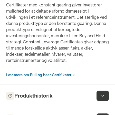
Certifikater med konstant gearing giver investorer
mulighed for at deltage uforholdsmæssigt i
udviklingen i et referenceinstrument. Det særlige ved
denne produkttype er den konstante gearing. Denne
produkttype er velegnet til kortsigtede
investeringshorisonter, men ikke til en Buy and Hold-
strategi. Constant Leverage Certificates giver adgang
til mange forskellige aktivklasser, f.eks. aktier,
indekser, ædelmetaller, råvarer, valutaer,
renteinstrumenter og volatilitet.
Lær mere om Bull og bear Certifikater
Produkthistorik