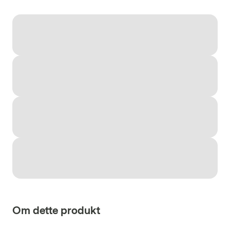
Om dette produkt