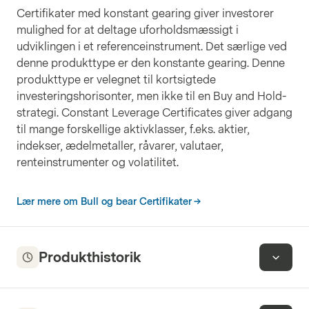
Certifikater med konstant gearing giver investorer
mulighed for at deltage uforholdsmæssigt i
udviklingen i et referenceinstrument. Det særlige ved
denne produkttype er den konstante gearing. Denne
produkttype er velegnet til kortsigtede
investeringshorisonter, men ikke til en Buy and Hold-
strategi. Constant Leverage Certificates giver adgang
til mange forskellige aktivklasser, f.eks. aktier,
indekser, ædelmetaller, råvarer, valutaer,
renteinstrumenter og volatilitet.
Lær mere om Bull og bear Certifikater
Produkthistorik