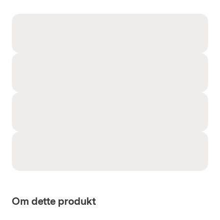
Om dette produkt