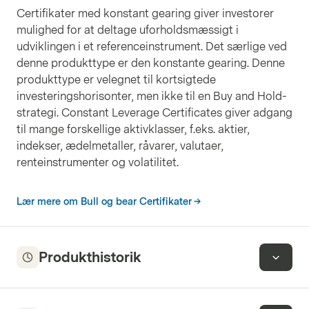
Certifikater med konstant gearing giver investorer
mulighed for at deltage uforholdsmæssigt i
udviklingen i et referenceinstrument. Det særlige ved
denne produkttype er den konstante gearing. Denne
produkttype er velegnet til kortsigtede
investeringshorisonter, men ikke til en Buy and Hold-
strategi. Constant Leverage Certificates giver adgang
til mange forskellige aktivklasser, f.eks. aktier,
indekser, ædelmetaller, råvarer, valutaer,
renteinstrumenter og volatilitet.
Lær mere om Bull og bear Certifikater
Produkthistorik