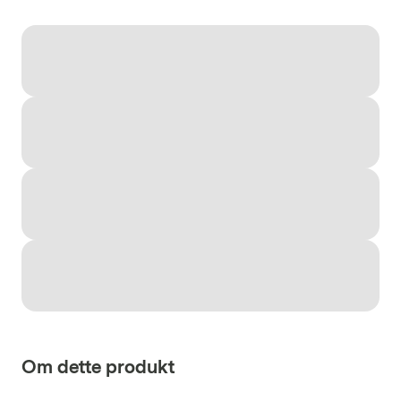
Om dette produkt