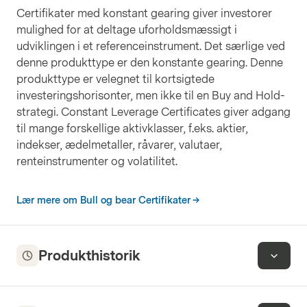
Certifikater med konstant gearing giver investorer
mulighed for at deltage uforholdsmæssigt i
udviklingen i et referenceinstrument. Det særlige ved
denne produkttype er den konstante gearing. Denne
produkttype er velegnet til kortsigtede
investeringshorisonter, men ikke til en Buy and Hold-
strategi. Constant Leverage Certificates giver adgang
til mange forskellige aktivklasser, f.eks. aktier,
indekser, ædelmetaller, råvarer, valutaer,
renteinstrumenter og volatilitet.
Lær mere om Bull og bear Certifikater
Produkthistorik