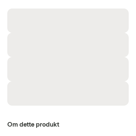
Om dette produkt