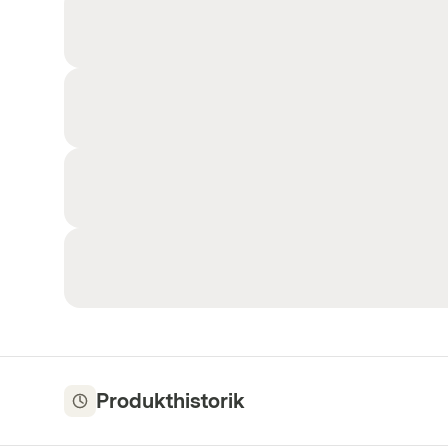
Produkthistorik