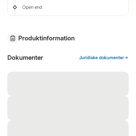
Open end
Produktinformation
Dokumenter
Juridiske dokumenter