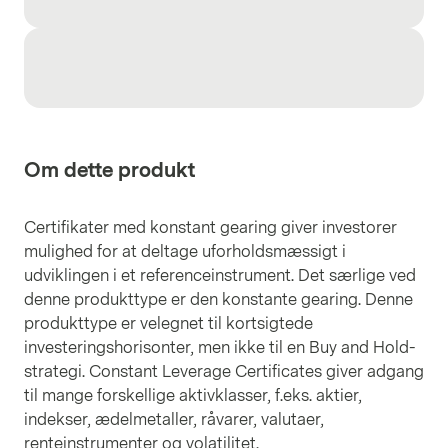
Om dette produkt
Certifikater med konstant gearing giver investorer
mulighed for at deltage uforholdsmæssigt i
udviklingen i et referenceinstrument. Det særlige ved
denne produkttype er den konstante gearing. Denne
produkttype er velegnet til kortsigtede
investeringshorisonter, men ikke til en Buy and Hold-
strategi. Constant Leverage Certificates giver adgang
til mange forskellige aktivklasser, f.eks. aktier,
indekser, ædelmetaller, råvarer, valutaer,
renteinstrumenter og volatilitet.