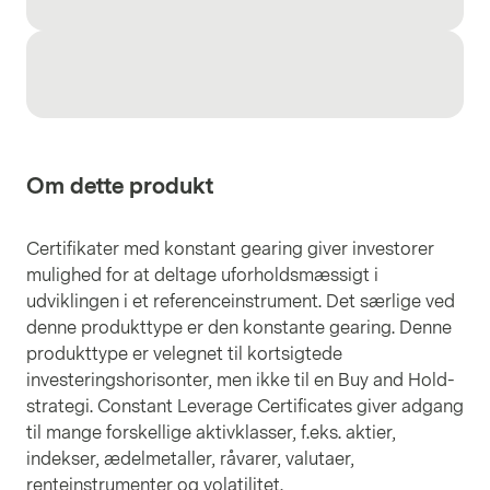
Om dette produkt
Certifikater med konstant gearing giver investorer
mulighed for at deltage uforholdsmæssigt i
udviklingen i et referenceinstrument. Det særlige ved
denne produkttype er den konstante gearing. Denne
produkttype er velegnet til kortsigtede
investeringshorisonter, men ikke til en Buy and Hold-
strategi. Constant Leverage Certificates giver adgang
til mange forskellige aktivklasser, f.eks. aktier,
indekser, ædelmetaller, råvarer, valutaer,
renteinstrumenter og volatilitet.