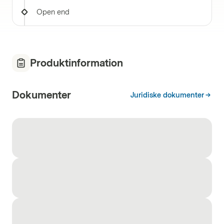
Open end
Produktinformation
Dokumenter
Juridiske dokumenter