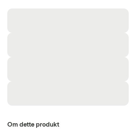
Om dette produkt