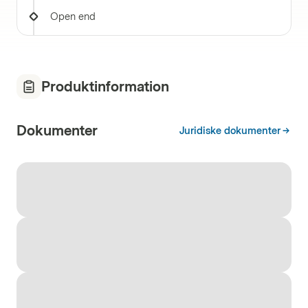
Open end
Produktinformation
Dokumenter
Juridiske dokumenter