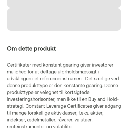
Om dette produkt
Certifikater med konstant gearing giver investorer
mulighed for at deltage uforholdsmæssigt i
udviklingen i et referenceinstrument. Det særlige ved
denne produkttype er den konstante gearing. Denne
produkttype er velegnet til kortsigtede
investeringshorisonter, men ikke til en Buy and Hold-
strategi. Constant Leverage Certificates giver adgang
til mange forskellige aktivklasser, f.eks. aktier,
indekser, ædelmetaller, råvarer, valutaer,
renteinstrumenter og volatilitet.