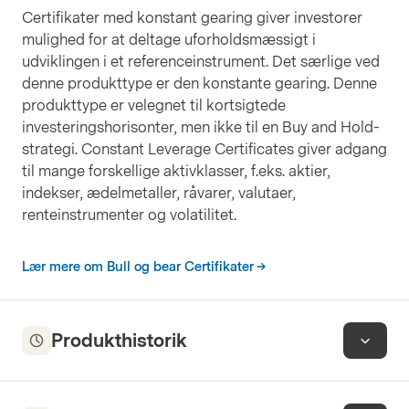
Certifikater med konstant gearing giver investorer
mulighed for at deltage uforholdsmæssigt i
udviklingen i et referenceinstrument. Det særlige ved
denne produkttype er den konstante gearing. Denne
produkttype er velegnet til kortsigtede
investeringshorisonter, men ikke til en Buy and Hold-
strategi. Constant Leverage Certificates giver adgang
til mange forskellige aktivklasser, f.eks. aktier,
indekser, ædelmetaller, råvarer, valutaer,
renteinstrumenter og volatilitet.
Lær mere om Bull og bear Certifikater
Produkthistorik