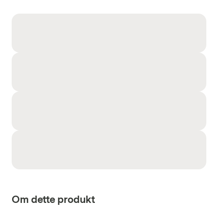
Om dette produkt