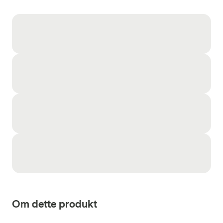
Om dette produkt