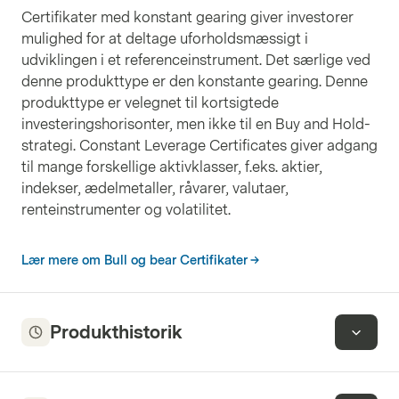
Certifikater med konstant gearing giver investorer
mulighed for at deltage uforholdsmæssigt i
udviklingen i et referenceinstrument. Det særlige ved
denne produkttype er den konstante gearing. Denne
produkttype er velegnet til kortsigtede
investeringshorisonter, men ikke til en Buy and Hold-
strategi. Constant Leverage Certificates giver adgang
til mange forskellige aktivklasser, f.eks. aktier,
indekser, ædelmetaller, råvarer, valutaer,
renteinstrumenter og volatilitet.
Lær mere om Bull og bear Certifikater
Produkthistorik