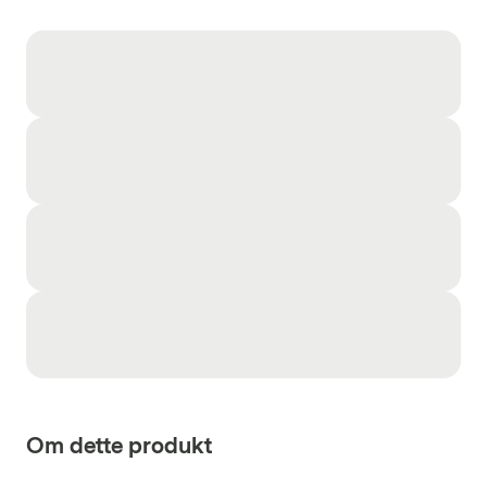
Om dette produkt