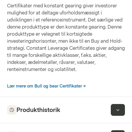
Certifikater med konstant gearing giver investorer
mulighed for at deltage uforholdsmæssigt i
udviklingen i et referenceinstrument. Det særlige ved
denne produkttype er den konstante gearing. Denne
produkttype er velegnet til kortsigtede
investeringshorisonter, men ikke til en Buy and Hold-
strategi. Constant Leverage Certificates giver adgang
til mange forskellige aktivklasser, f.eks. aktier,
indekser, ædelmetaller, råvarer, valutaer,
renteinstrumenter og volatilitet.
Lær mere om Bull og bear Certifikater
Produkthistorik