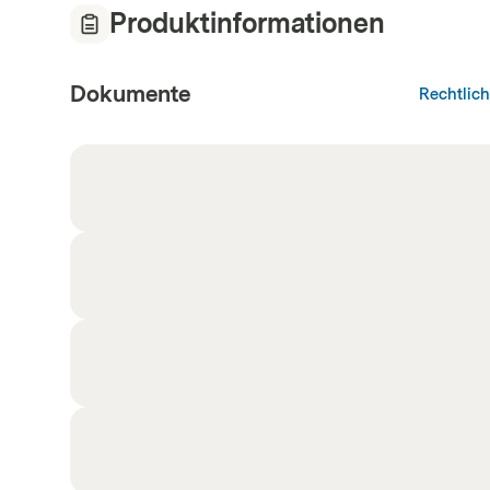
Produktinformationen
Dokumente
Rechtlic