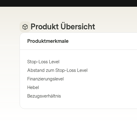
Produkt Übersicht
Produktmerkmale
Stop-Loss Level
Abstand zum Stop-Loss Level
Finanzierungslevel
Hebel
Bezugsverhältnis