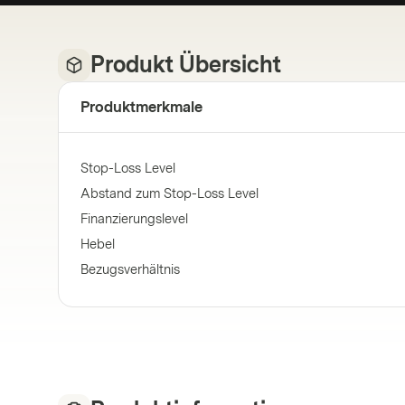
Produkt Übersicht
Produktmerkmale
Stop-Loss Level
Abstand zum Stop-Loss Level
Finanzierungslevel
Hebel
Bezugsverhältnis