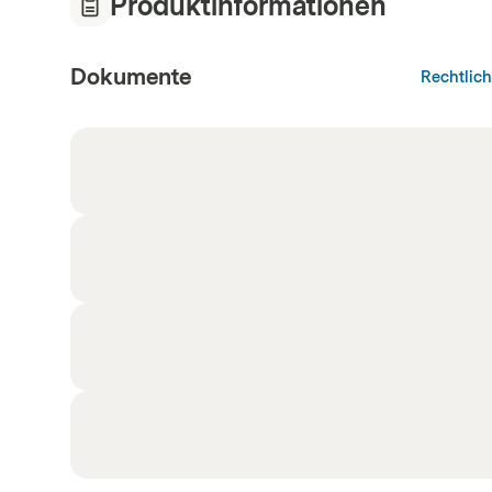
Produktinformationen
Dokumente
Rechtlic