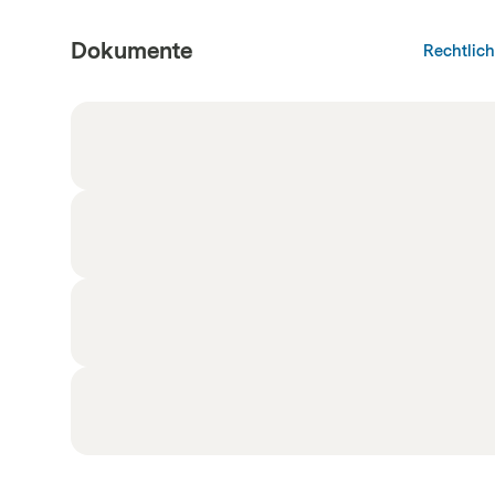
Dokumente
Rechtlic