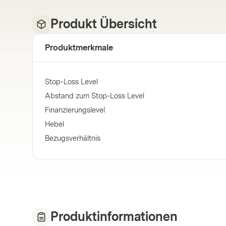
Produkt Übersicht
Produktmerkmale
Stop-Loss Level
Abstand zum Stop-Loss Level
Finanzierungslevel
Hebel
Bezugsverhältnis
Produktinformationen