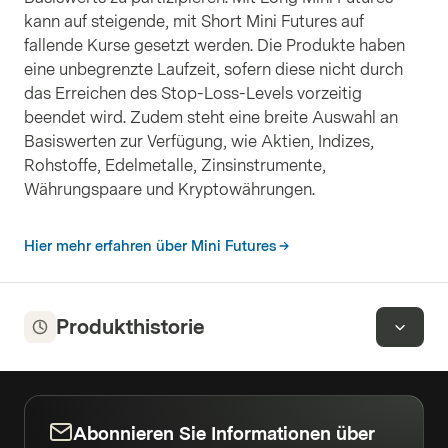
kann auf steigende, mit Short Mini Futures auf
fallende Kurse gesetzt werden. Die Produkte haben
eine unbegrenzte Laufzeit, sofern diese nicht durch
das Erreichen des Stop-Loss-Levels vorzeitig
beendet wird. Zudem steht eine breite Auswahl an
Basiswerten zur Verfügung, wie Aktien, Indizes,
Rohstoffe, Edelmetalle, Zinsinstrumente,
Währungspaare und Kryptowährungen.
Hier mehr erfahren über Mini Futures
Produkthistorie
Abonnieren Sie Informationen über