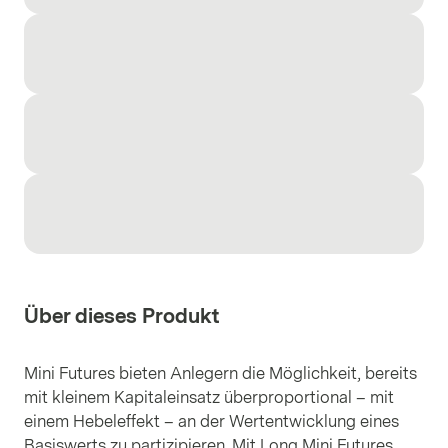
Über dieses Produkt
Mini Futures bieten Anlegern die Möglichkeit, bereits
mit kleinem Kapitaleinsatz überproportional – mit
einem Hebeleffekt – an der Wertentwicklung eines
Basiswerts zu partizipieren. Mit Long Mini Futures