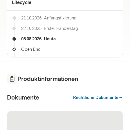
Lifecycle
21.10.2025
Anfangsfixierung
22.10.2025
Erster Handelstag
08.08.2026
Heute
Open End
Produktinformationen
Dokumente
Rechtliche Dokumente