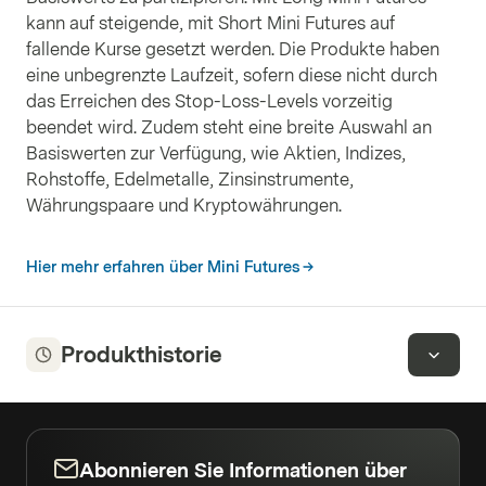
kann auf steigende, mit Short Mini Futures auf
fallende Kurse gesetzt werden. Die Produkte haben
eine unbegrenzte Laufzeit, sofern diese nicht durch
das Erreichen des Stop-Loss-Levels vorzeitig
beendet wird. Zudem steht eine breite Auswahl an
Basiswerten zur Verfügung, wie Aktien, Indizes,
Rohstoffe, Edelmetalle, Zinsinstrumente,
Währungspaare und Kryptowährungen.
Hier mehr erfahren über Mini Futures
Produkthistorie
Abonnieren Sie Informationen über