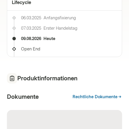
Lifecycle
06.03.2025
Anfangsfixierung
07.03.2025
Erster Handelstag
09.08.2026
Heute
Open End
Produktinformationen
Dokumente
Rechtliche Dokumente