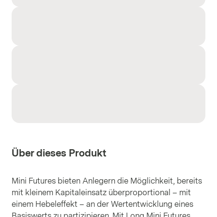
Über dieses Produkt
Mini Futures bieten Anlegern die Möglichkeit, bereits
mit kleinem Kapitaleinsatz überproportional – mit
einem Hebeleffekt – an der Wertentwicklung eines
Basiswerts zu partizipieren. Mit Long Mini Futures