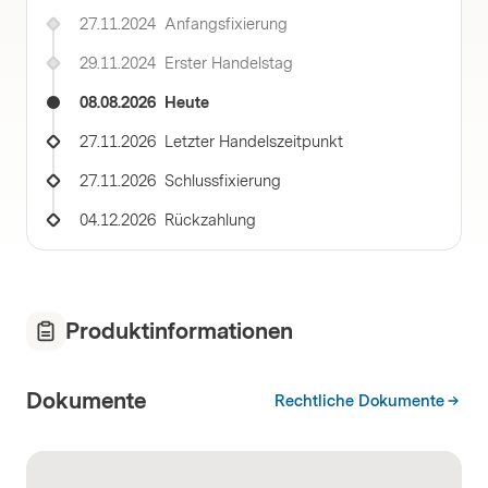
27.11.2024
Anfangsfixierung
29.11.2024
Erster Handelstag
08.08.2026
Heute
27.11.2026
Letzter Handelszeitpunkt
27.11.2026
Schlussfixierung
04.12.2026
Rückzahlung
Produktinformationen
Dokumente
Rechtliche Dokumente