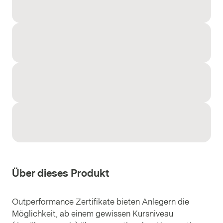
Über dieses Produkt
Outperformance Zertifikate bieten Anlegern die
Möglichkeit, ab einem gewissen Kursniveau