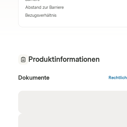
Abstand zur Barriere
Bezugsverhältnis
Produktinformationen
Dokumente
Rechtlic