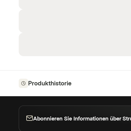
Produkthistorie
Abonnieren Sie Informationen über Str