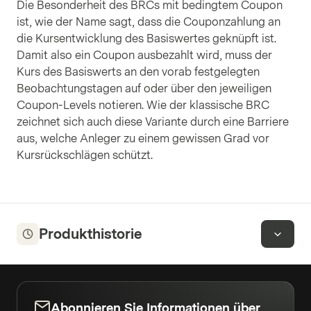
Die Besonderheit des BRCs mit bedingtem Coupon
ist, wie der Name sagt, dass die Couponzahlung an
die Kursentwicklung des Basiswertes geknüpft ist.
Damit also ein Coupon ausbezahlt wird, muss der
Kurs des Basiswerts an den vorab festgelegten
Beobachtungstagen auf oder über den jeweiligen
Coupon-Levels notieren. Wie der klassische BRC
zeichnet sich auch diese Variante durch eine Barriere
aus, welche Anleger zu einem gewissen Grad vor
Kursrückschlägen schützt.
Produkthistorie
Abonnieren Sie Informationen über