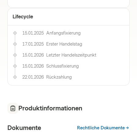
Lifecycle
15.01.2025
Anfangsfixierung
17.01.2025
Erster Handelstag
15.01.2026
Letzter Handelszeitpunkt
15.01.2026
Schlussfixierung
22.01.2026
Rückzahlung
Produktinformationen
Dokumente
Rechtliche Dokumente