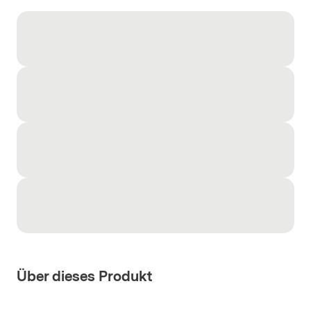
Über dieses Produkt