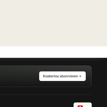
Kostenlos abonnieren