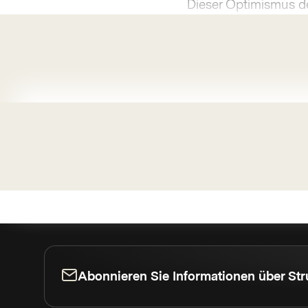
Dieser Optimismus de
Abonnieren Sie Informationen über Str