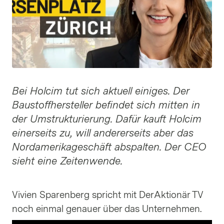
Bei Holcim tut sich aktuell einiges. Der
Baustoffhersteller befindet sich mitten in
der Umstrukturierung. Dafür kauft Holcim
einerseits zu, will andererseits aber das
Nordamerikageschäft abspalten. Der CEO
sieht eine Zeitenwende.
Vivien Sparenberg spricht mit DerAktionär TV
noch einmal genauer über das Unternehmen.