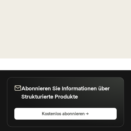
Abonnieren Sie Informationen über
Strukturierte Produkte
Kostenlos abonnieren