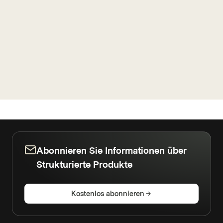
Abonnieren Sie Informationen über
Strukturierte Produkte
Kostenlos abonnieren