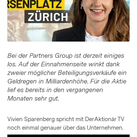
Bei der Partners Group ist derzeit einiges
los. Auf der Einnahmenseite winkt dank
zweier möglicher Beteiligungsverkäufe ein
Geldregen in Milliardenhöhe. Für die Aktie
lief es bereits in den vergangenen
Monaten sehr gut.
Vivien Sparenberg spricht mit DerAktionär TV
noch einmal genauer über das Unternehmen.