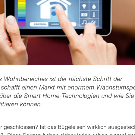
 Wohnbereiches ist der nächste Schritt der
d schafft einen Markt mit enormem Wachstumspo
 über die Smart Home-Technologien und wie Sie 
itieren können.
er geschlossen? Ist das Bügeleisen wirklich ausgeste