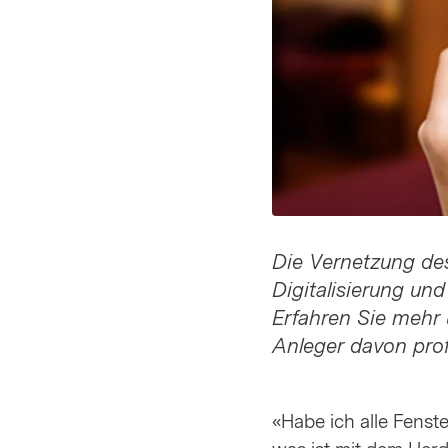
Die Vernetzung des
Digitalisierung un
Erfahren Sie mehr
Anleger davon prof
«Habe ich alle Fenst